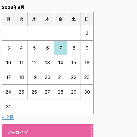
2026年8月
月
火
水
木
金
土
日
1
2
3
4
5
6
7
8
9
10
11
12
13
14
15
16
17
18
19
20
21
22
23
24
25
26
27
28
29
30
31
« 2月
アーカイブ