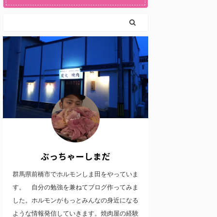
ぶっちゃーしまだ
群馬県前橋市でホルモンしま田をやっていま
す。 自分の勉強を兼ねてブログ作ってみま
した。ホルモンがもっとみんなの身近になる
ような情報発信していきます。焼肉屋の経験