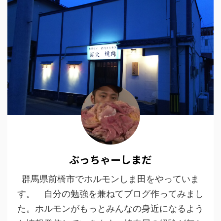
ぶっちゃーしまだ
群馬県前橋市でホルモンしま田をやっていま
す。 自分の勉強を兼ねてブログ作ってみまし
た。ホルモンがもっとみんなの身近になるよう