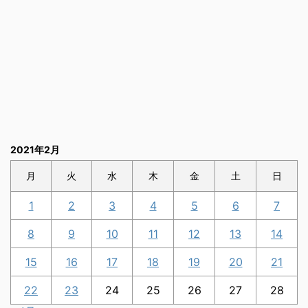
2021年2月
月
火
水
木
金
土
日
1
2
3
4
5
6
7
8
9
10
11
12
13
14
15
16
17
18
19
20
21
22
23
24
25
26
27
28