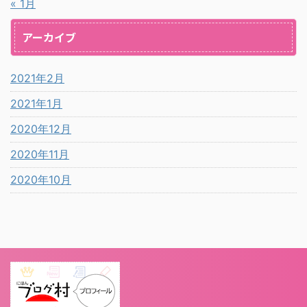
« 1月
アーカイブ
2021年2月
2021年1月
2020年12月
2020年11月
2020年10月