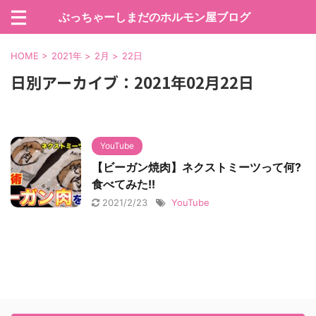
ぶっちゃーしまだのホルモン屋ブログ
HOME
>
2021年
>
2月
>
22日
日別アーカイブ：2021年02月22日
YouTube
【ビーガン焼肉】ネクストミーツって何?
食べてみた!!
2021/2/23
YouTube