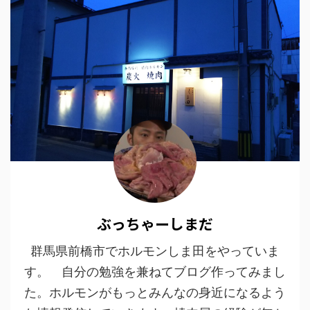
ぶっちゃーしまだ
群馬県前橋市でホルモンしま田をやっていま
す。 自分の勉強を兼ねてブログ作ってみまし
た。ホルモンがもっとみんなの身近になるよう