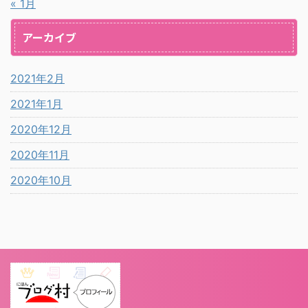
« 1月
アーカイブ
2021年2月
2021年1月
2020年12月
2020年11月
2020年10月