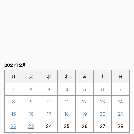
2021年2月
月
火
水
木
金
土
日
1
2
3
4
5
6
7
8
9
10
11
12
13
14
15
16
17
18
19
20
21
22
23
24
25
26
27
28