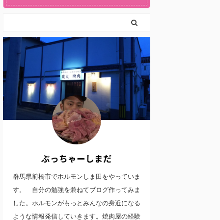
ぶっちゃーしまだ
群馬県前橋市でホルモンしま田をやっていま
す。 自分の勉強を兼ねてブログ作ってみま
した。ホルモンがもっとみんなの身近になる
ような情報発信していきます。焼肉屋の経験