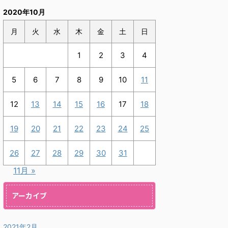
2020年10月
月
火
水
木
金
土
日
1
2
3
4
5
6
7
8
9
10
11
12
13
14
15
16
17
18
19
20
21
22
23
24
25
26
27
28
29
30
31
11月 »
アーカイブ
2021年2月