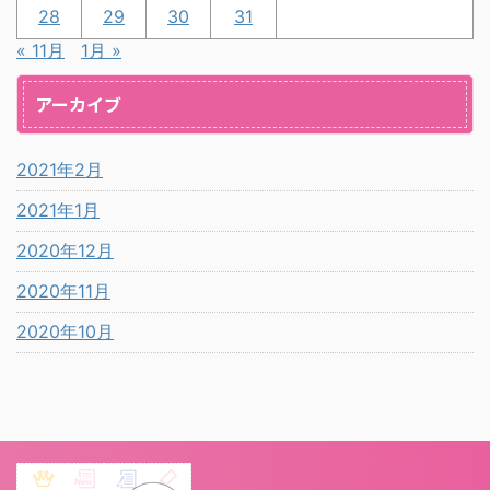
28
29
30
31
« 11月
1月 »
アーカイブ
2021年2月
2021年1月
2020年12月
2020年11月
2020年10月