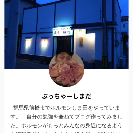
ぶっちゃーしまだ
群馬県前橋市でホルモンしま田をやっていま
す。 自分の勉強を兼ねてブログ作ってみまし
た。ホルモンがもっとみんなの身近になるよう