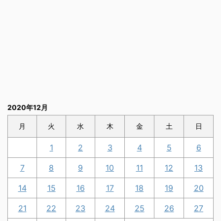
2020年12月
月
火
水
木
金
土
日
1
2
3
4
5
6
7
8
9
10
11
12
13
14
15
16
17
18
19
20
21
22
23
24
25
26
27