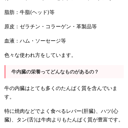
脂肪：牛脂(ヘッド)等
原皮：ゼラチン・コラーゲン・革製品等
血液：ハム・ソーセージ等
色々な使われ方をしています。
牛内臓の栄養ってどんなものがあるの？
牛の内臓はとても多くのたんぱく質を含んでいま
す。
特に焼肉などでよく食べるレバー(肝臓)、ハツ(心
臓)、タン(舌)は牛肉よりもたんぱく質が豊富です。