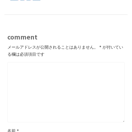
comment
メールアドレスが公開されることはありません。
*
が付いてい
る欄は必須項目です
名前
*