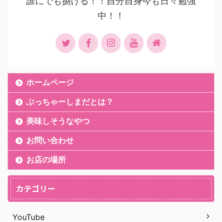
誰にでも捌ける！！自分自身今も日々勉強
中！！
ホームページ
ぶっちゃーしまだとは？
美味しそうなやつ
お問い合わせ
お店の場所
カテゴリー
YouTube