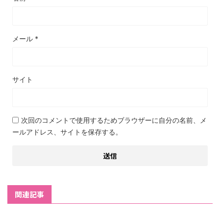
メール
*
サイト
次回のコメントで使用するためブラウザーに自分の名前、メ
ールアドレス、サイトを保存する。
関連記事