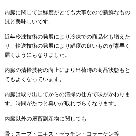
内臓に関しては鮮度がとても大事なので新鮮なもの
ほど美味しいです。
近年冷凍技術の発展により冷凍での商品化も増えた
り、輸送技術の発展により鮮度の良いものが素早く
届くようにもなりました。
内臓の清掃技術の向上により出荷時の商品状態もと
てもよくなっています。
内臓は取り出してからの清掃の仕方で味がかわりま
す。時間がたつと臭いが取れづらくなります。
内臓以外の屠畜副産物に関しても
骨：スープ・エキス・ゼラチン・コラーゲン等