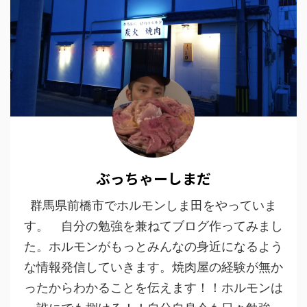
ぶっちゃーしまだ
群馬県前橋市でホルモンしま田をやっていま
す。 自分の勉強を兼ねてブログ作ってみまし
た。ホルモンがもっとみんなの身近になるよう
な情報発信していきます。焼肉屋の経験が無か
ったからわかることを伝えます！！ホルモンは