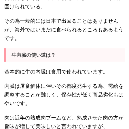
図けられている。
その為一般的には日本で出回ることはありません
が、海外ではいまだに食べられるところもあるよう
です。
牛内臓の使い道は？
基本的に牛の内臓は食用で使われています。
内臓は屠畜解体に伴いその都度発生する為、需給を
調整することが難しく、保存性が低く商品劣化もは
やいです。
肉は近年の熟成肉ブームなど、熟成させた肉の方が
旨味が増して美味しいと言われていますが、