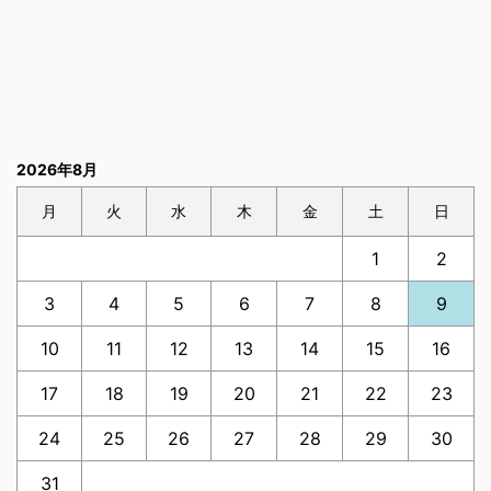
2026年8月
月
火
水
木
金
土
日
1
2
3
4
5
6
7
8
9
10
11
12
13
14
15
16
17
18
19
20
21
22
23
24
25
26
27
28
29
30
31