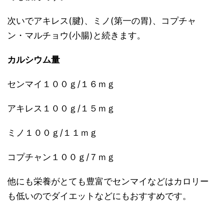
次いでアキレス(腱)、ミノ(第一の胃)、コプチャ
ン・マルチョウ(小腸)と続きます。
カルシウム量
センマイ１００ｇ/１６ｍｇ
アキレス１００ｇ/１５ｍｇ
ミノ１００ｇ/１１ｍｇ
コプチャン１００ｇ/７ｍｇ
他にも栄養がとても豊富でセンマイなどはカロリー
も低いのでダイエットなどにもおすすめです。