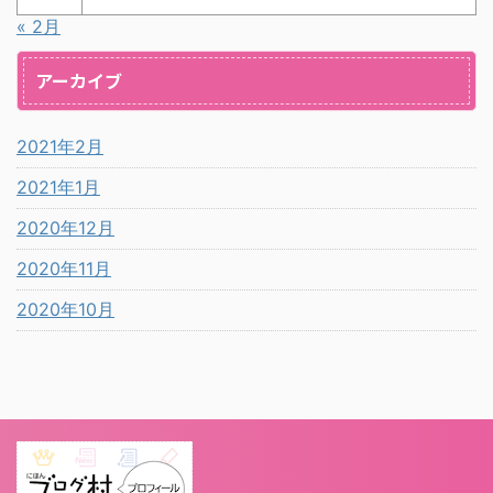
« 2月
アーカイブ
2021年2月
2021年1月
2020年12月
2020年11月
2020年10月