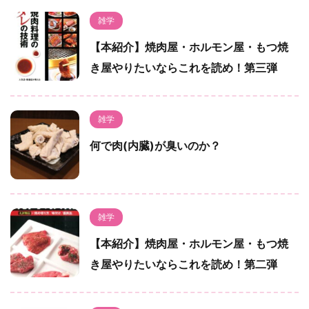
雑学
【本紹介】焼肉屋・ホルモン屋・もつ焼
き屋やりたいならこれを読め！第三弾
雑学
何で肉(内臓)が臭いのか？
雑学
【本紹介】焼肉屋・ホルモン屋・もつ焼
き屋やりたいならこれを読め！第二弾