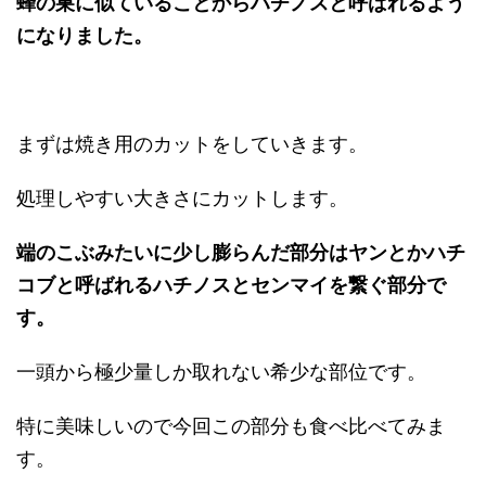
蜂の巣に似ていることからハチノスと呼ばれるよう
になりました。
まずは焼き用のカットをしていきます。
処理しやすい大きさにカットします。
端のこぶみたいに少し膨らんだ部分はヤンとかハチ
コブと呼ばれるハチノスとセンマイを繋ぐ部分で
す。
一頭から極少量しか取れない希少な部位です。
特に美味しいので今回この部分も食べ比べてみま
す。