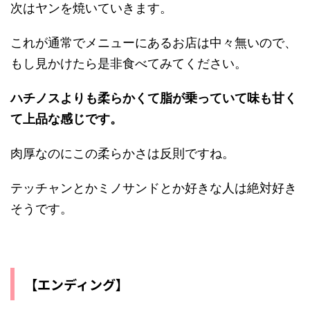
次はヤンを焼いていきます。
これが通常でメニューにあるお店は中々無いので、
もし見かけたら是非食べてみてください。
ハチノスよりも柔らかくて脂が乗っていて味も甘く
て上品な感じです。
肉厚なのにこの柔らかさは反則ですね。
テッチャンとかミノサンドとか好きな人は絶対好き
そうです。
【エンディング】