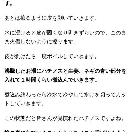
す。
あとは擦るように皮を剥いていきます。
水に浸けると皮が固くなり剥きずらいので、このま
ま火傷しないように擦ります。
皮が剥けたら一度ボイルしていきます。
沸騰したお湯にハチノスと生姜、ネギの青い部分を
入れて１時間くらい煮込んでいきます。
煮込み終わったら冷水で冷やして水けを切ってカッ
トしていきます。
この状態だと皆さんが見慣れたハチノスですよね。