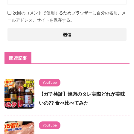
次回のコメントで使用するためブラウザーに自分の名前、メ
ールアドレス、サイトを保存する。
関連記事
YouTube
【ガチ検証】焼肉のタレ実際どれが美味
いの?? 食べ比べてみた
YouTube