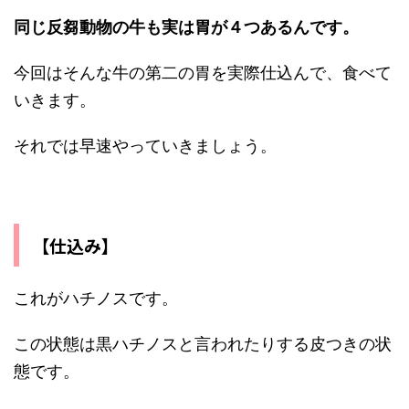
同じ反芻動物の牛も実は胃が４つあるんです。
今回はそんな牛の第二の胃を実際仕込んで、食べて
いきます。
それでは早速やっていきましょう。
【仕込み】
これがハチノスです。
この状態は黒ハチノスと言われたりする皮つきの状
態です。