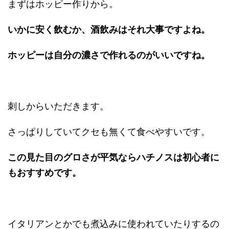
まずはホッピー作りから。
いかに安く飲むか、酒飲みはそれ大事ですよね。
ホッピーは自分の濃さで作れるのがいいですね。
刺しからいただきます。
さっぱりしていてクセも無くて食べやすいです。
この見た目のグロさが平気ならハチノスは初心者に
もおすすめです。
イタリアンとかでも煮込みに使われていたりするの