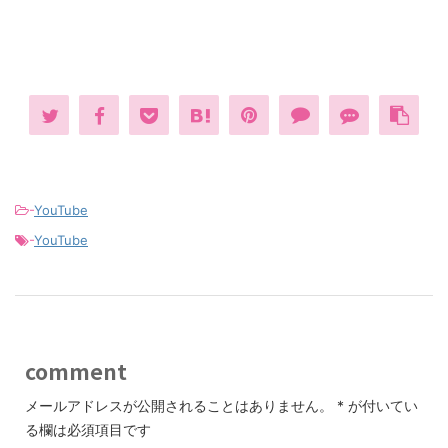
-
YouTube
-
YouTube
comment
メールアドレスが公開されることはありません。
*
が付いてい
る欄は必須項目です