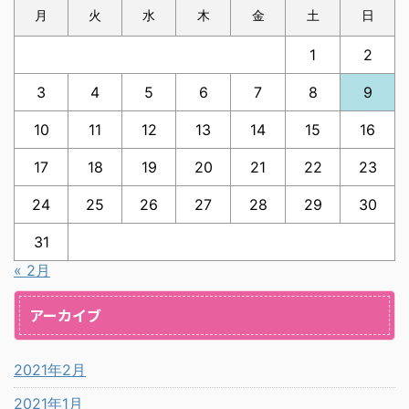
月
火
水
木
金
土
日
1
2
3
4
5
6
7
8
9
10
11
12
13
14
15
16
17
18
19
20
21
22
23
24
25
26
27
28
29
30
31
« 2月
アーカイブ
2021年2月
2021年1月