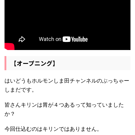
【オープニング】
はいどうもホルモンしま田チャンネルのぶっちゃー
しまだです。
皆さんキリンは胃が４つあるって知っていました
か？
今回仕込むのはキリンではありません。