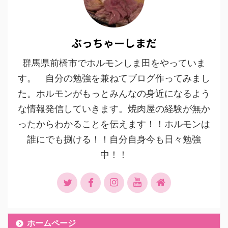
ぶっちゃーしまだ
群馬県前橋市でホルモンしま田をやっていま
す。 自分の勉強を兼ねてブログ作ってみまし
た。ホルモンがもっとみんなの身近になるよう
な情報発信していきます。焼肉屋の経験が無か
ったからわかることを伝えます！！ホルモンは
誰にでも捌ける！！自分自身今も日々勉強
中！！
ホームページ