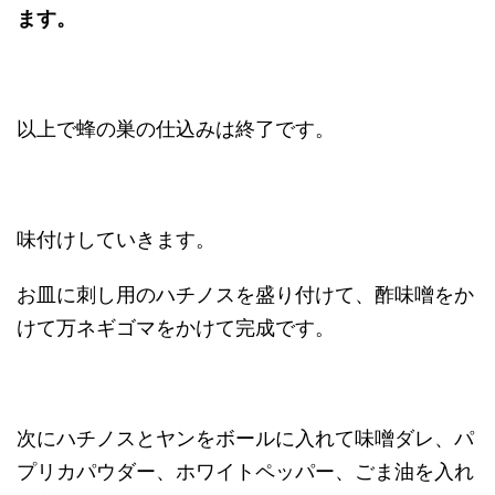
ます。
以上で蜂の巣の仕込みは終了です。
味付けしていきます。
お皿に刺し用のハチノスを盛り付けて、酢味噌をか
けて万ネギゴマをかけて完成です。
次にハチノスとヤンをボールに入れて味噌ダレ、パ
プリカパウダー、ホワイトペッパー、ごま油を入れ