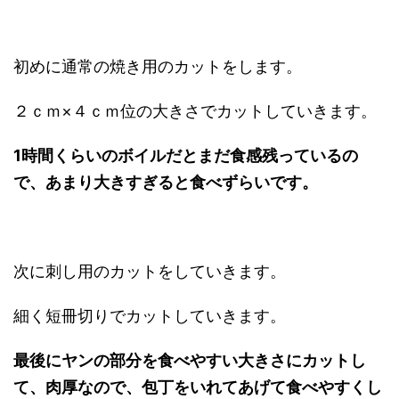
初めに通常の焼き用のカットをします。
２ｃｍ×４ｃｍ位の大きさでカットしていきます。
1時間くらいのボイルだとまだ食感残っているの
で、あまり大きすぎると食べずらいです。
次に刺し用のカットをしていきます。
細く短冊切りでカットしていきます。
最後にヤンの部分を食べやすい大きさにカットし
て、肉厚なので、包丁をいれてあげて食べやすくし