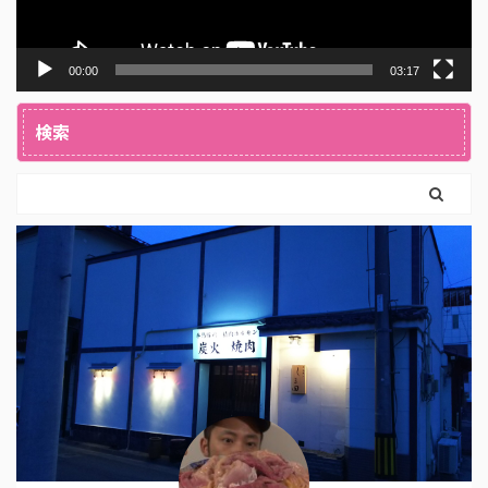
00:00
03:17
検索