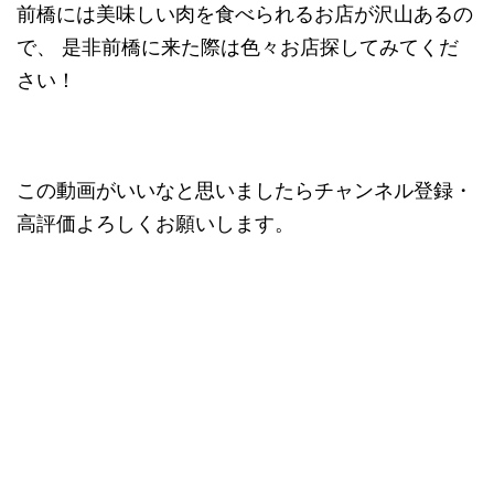
前橋には美味しい肉を食べられるお店が沢山あるの
で、 是非前橋に来た際は色々お店探してみてくだ
さい！
この動画がいいなと思いましたらチャンネル登録・
高評価よろしくお願いします。