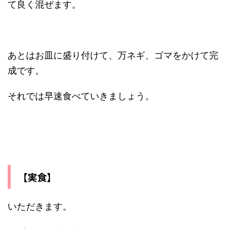
て良く混ぜます。
あとはお皿に盛り付けて、万ネギ、ゴマをかけて完
成です。
それでは早速食べていきましょう。
【実食】
いただきます。