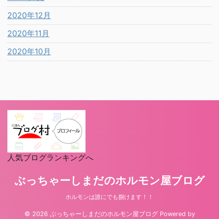
2020年12月
2020年11月
2020年10月
人気ブログランキングへ
ぶっちゃーしまだのホルモン屋ブログ
ホルモンは誰にでも捌けます！！
© 2026 ぶっちゃーしまだのホルモン屋ブログ Powered by