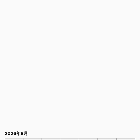
2026年8月