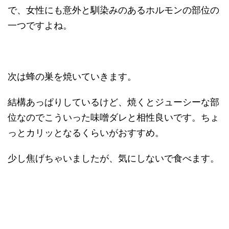
で、女性にも意外と馴染みのあるホルモンの部位の
一つですよね。
次は蜂の巣を焼いていきます。
結構あっぱりしているけど、焼くとジューシーな部
位なのでこういった味噌ダレと相性良いです。ちょ
っとカリッとなるくらいがおすすめ。
少し焦げちゃいましたが、気にしないで食べます。