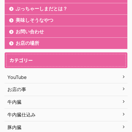
ぶっちゃーしまだとは？
美味しそうなやつ
お問い合わせ
お店の場所
カテゴリー
YouTube
お店の事
牛内臓
牛内臓仕込み
豚内臓