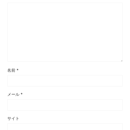
名前
*
メール
*
サイト