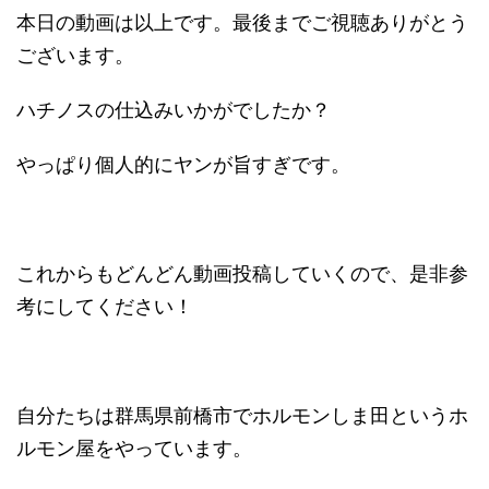
本日の動画は以上です。最後までご視聴ありがとう
ございます。
ハチノスの仕込みいかがでしたか？
やっぱり個人的にヤンが旨すぎです。
これからもどんどん動画投稿していくので、是非参
考にしてください！
自分たちは群馬県前橋市でホルモンしま田というホ
ルモン屋をやっています。