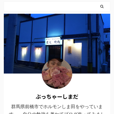
ぶっちゃーしまだ
群馬県前橋市でホルモンしま田をやっていま