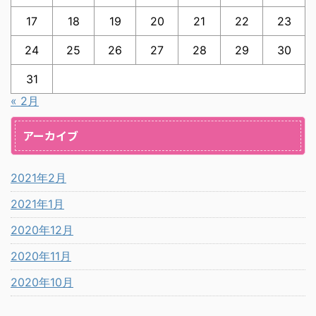
17
18
19
20
21
22
23
24
25
26
27
28
29
30
31
« 2月
アーカイブ
2021年2月
2021年1月
2020年12月
2020年11月
2020年10月