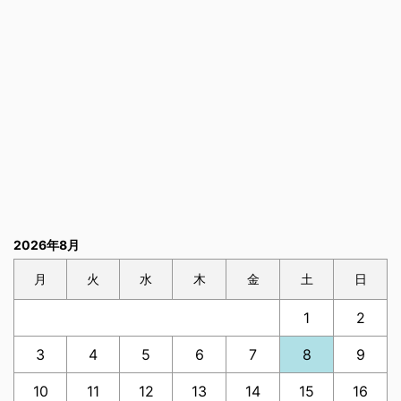
2026年8月
月
火
水
木
金
土
日
1
2
3
4
5
6
7
8
9
10
11
12
13
14
15
16