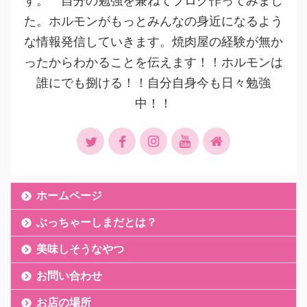
す。 自分の勉強を兼ねてブログ作ってみまし
た。ホルモンがもっとみんなの身近になるよう
な情報発信していきます。焼肉屋の経験が無か
ったからわかることを伝えます！！ホルモンは
誰にでも捌ける！！自分自身今も日々勉強
中！！
ホームページ
ぶっちゃーしまだとは？
美味しそうなやつ
お問い合わせ
お店の場所