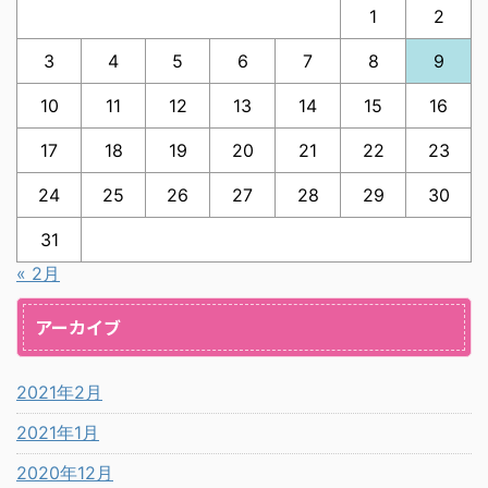
1
2
3
4
5
6
7
8
9
10
11
12
13
14
15
16
17
18
19
20
21
22
23
24
25
26
27
28
29
30
31
« 2月
アーカイブ
2021年2月
2021年1月
2020年12月