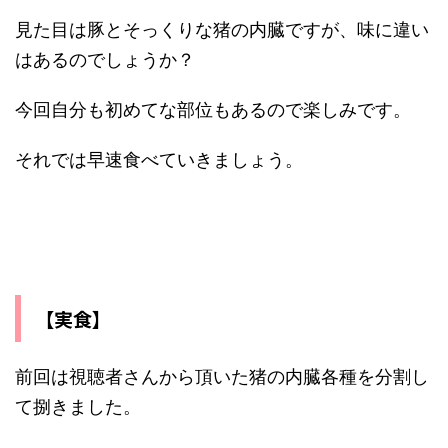
見た目は豚とそっくりな猪の内臓ですが、味に違い
はあるのでしょうか？
今回自分も初めてな部位もあるので楽しみです。
それでは早速食べていきましょう。
【実食】
前回は視聴者さんから頂いた猪の内臓各種を分割し
て捌きました。