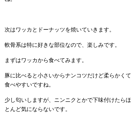
次はワッカとドーナッツを焼いていきます。
軟骨系は特に好きな部位なので、楽しみです。
まずはワッカから食べてみます。
豚に比べると小さいからナンコツだけど柔らかくて
食べやすいですね。
少し匂いしますが、ニンニクとかで下味付けたらほ
とんど気にならないです。