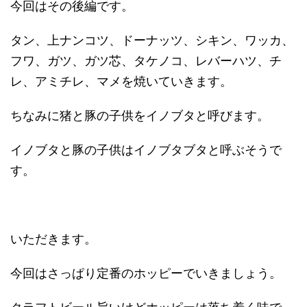
今回はその後編です。
タン、上ナンコツ、ドーナッツ、シキン、ワッカ、
フワ、ガツ、ガツ芯、タケノコ、レバーハツ、チ
レ、アミチレ、マメを焼いていきます。
ちなみに猪と豚の子供をイノブタと呼びます。
イノブタと豚の子供はイノブタブタと呼ぶそうで
す。
いただきます。
今回はさっぱり定番のホッピーでいきましょう。