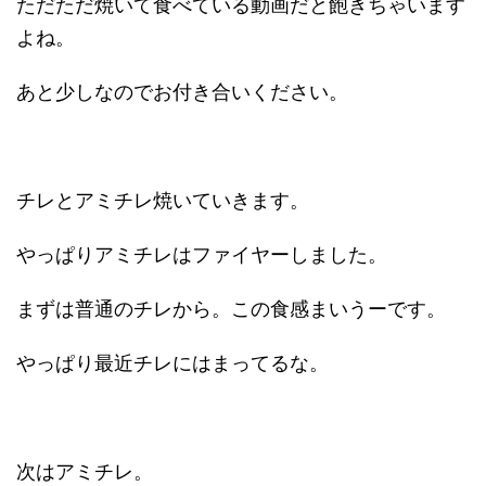
ただただ焼いて食べている動画だと飽きちゃいます
よね。
あと少しなのでお付き合いください。
チレとアミチレ焼いていきます。
やっぱりアミチレはファイヤーしました。
まずは普通のチレから。この食感まいうーです。
やっぱり最近チレにはまってるな。
次はアミチレ。