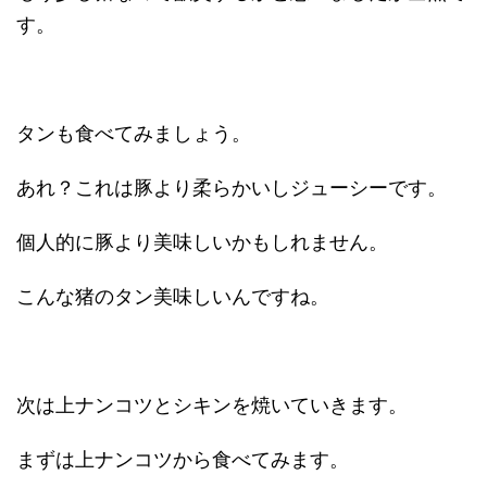
す。
タンも食べてみましょう。
あれ？これは豚より柔らかいしジューシーです。
個人的に豚より美味しいかもしれません。
こんな猪のタン美味しいんですね。
次は上ナンコツとシキンを焼いていきます。
まずは上ナンコツから食べてみます。