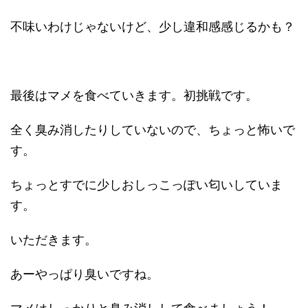
不味いわけじゃないけど、少し違和感感じるかも？
最後はマメを食べていきます。初挑戦です。
全く臭み消したりしていないので、ちょっと怖いで
す。
ちょっとすでに少しおしっこっぽい匂いしていま
す。
いただきます。
あーやっぱり臭いですね。