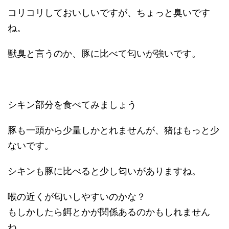
コリコリしておいしいですが、ちょっと臭いです
ね。
獣臭と言うのか、豚に比べて匂いが強いです。
シキン部分を食べてみましょう
豚も一頭から少量しかとれませんが、猪はもっと少
ないです。
シキンも豚に比べると少し匂いがありますね。
喉の近くが匂いしやすいのかな？
もしかしたら餌とかが関係あるのかもしれません
ね。