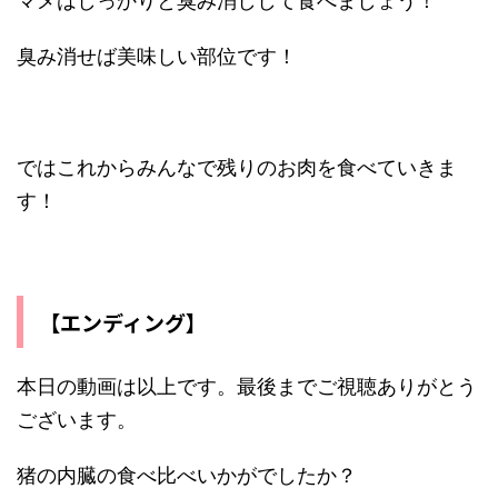
マメはしっかりと臭み消しして食べましょう！
臭み消せば美味しい部位です！
ではこれからみんなで残りのお肉を食べていきま
す！
【エンディング】
本日の動画は以上です。最後までご視聴ありがとう
ございます。
猪の内臓の食べ比べいかがでしたか？