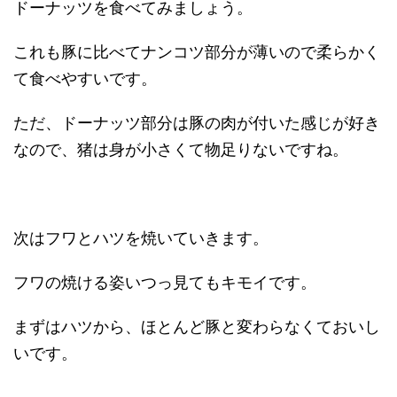
ドーナッツを食べてみましょう。
これも豚に比べてナンコツ部分が薄いので柔らかく
て食べやすいです。
ただ、ドーナッツ部分は豚の肉が付いた感じが好き
なので、猪は身が小さくて物足りないですね。
次はフワとハツを焼いていきます。
フワの焼ける姿いつっ見てもキモイです。
まずはハツから、ほとんど豚と変わらなくておいし
いです。