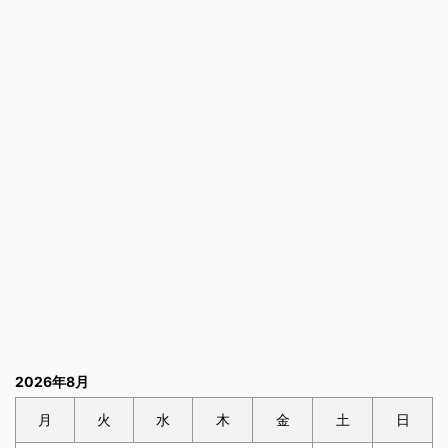
2026年8月
月
火
水
木
金
土
日