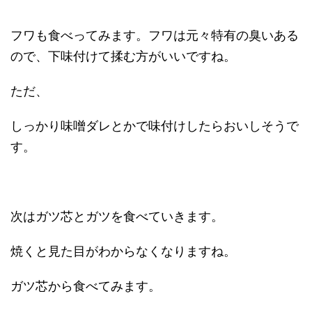
フワも食べってみます。フワは元々特有の臭いある
ので、下味付けて揉む方がいいですね。
ただ、
しっかり味噌ダレとかで味付けしたらおいしそうで
す。
次はガツ芯とガツを食べていきます。
焼くと見た目がわからなくなりますね。
ガツ芯から食べてみます。