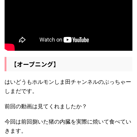
【オープニング】
はいどうもホルモンしま田チャンネルのぶっちゃー
しまだです。
前回の動画は見てくれましたか？
今回は前回捌いた猪の内臓を実際に焼いて食べてい
きます。