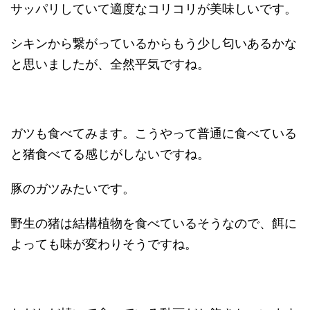
サッパリしていて適度なコリコリが美味しいです。
シキンから繋がっているからもう少し匂いあるかな
と思いましたが、全然平気ですね。
ガツも食べてみます。こうやって普通に食べている
と猪食べてる感じがしないですね。
豚のガツみたいです。
野生の猪は結構植物を食べているそうなので、餌に
よっても味が変わりそうですね。