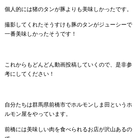
個人的には猪のタンが豚よりも美味しかったです。
撮影してくれたそうすけも豚のタンがジューシーで
一番美味しかったそうです！
これからもどんどん動画投稿していくので、是非参
考にしてください！
自分たちは群馬県前橋市でホルモンしま田というホ
ルモン屋をやっています。
前橋には美味しい肉を食べられるお店が沢山あるの