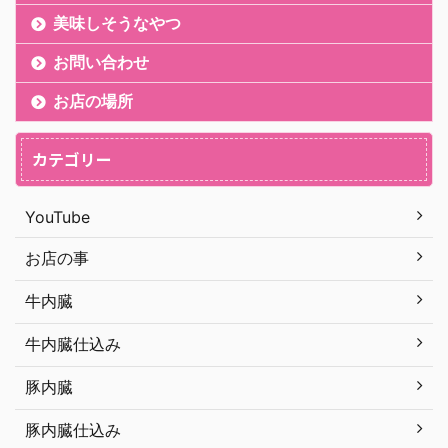
美味しそうなやつ
お問い合わせ
お店の場所
カテゴリー
YouTube
お店の事
牛内臓
牛内臓仕込み
豚内臓
豚内臓仕込み