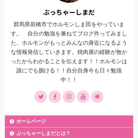
ぶっちゃーしまだ
群馬県前橋市でホルモンしま田をやっていま
す。 自分の勉強を兼ねてブログ作ってみまし
た。ホルモンがもっとみんなの身近になるよう
な情報発信していきます。焼肉屋の経験が無か
ったからわかることを伝えます！！ホルモンは
誰にでも捌ける！！自分自身今も日々勉強
中！！
ホームページ
ぶっちゃーしまだとは？