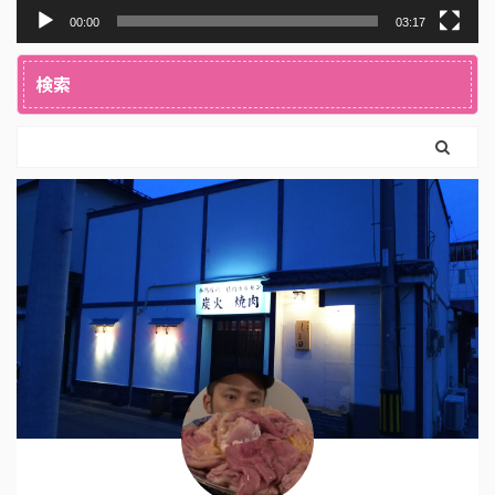
00:00
03:17
検索