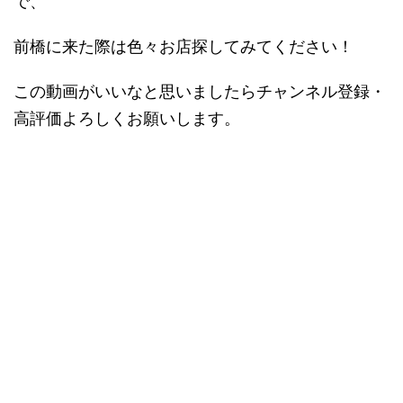
で、
前橋に来た際は色々お店探してみてください！
この動画がいいなと思いましたらチャンネル登録・
高評価よろしくお願いします。