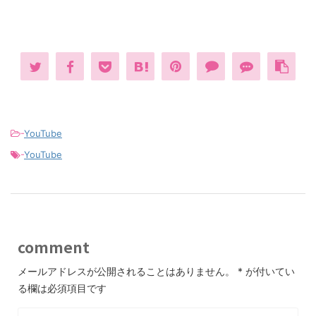
-
YouTube
-
YouTube
comment
メールアドレスが公開されることはありません。
*
が付いてい
る欄は必須項目です