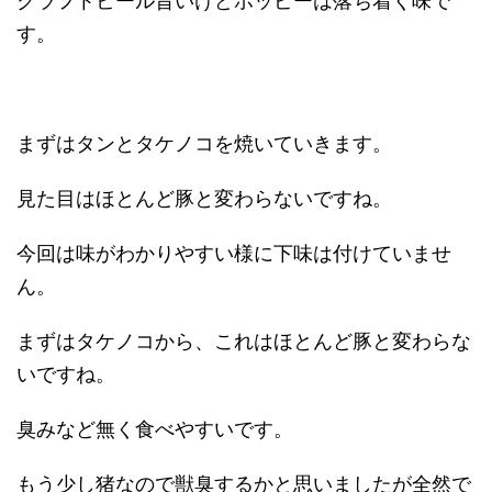
クラフトビール旨いけどホッピーは落ち着く味で
す。
まずはタンとタケノコを焼いていきます。
見た目はほとんど豚と変わらないですね。
今回は味がわかりやすい様に下味は付けていませ
ん。
まずはタケノコから、これはほとんど豚と変わらな
いですね。
臭みなど無く食べやすいです。
もう少し猪なので獣臭するかと思いましたが全然で