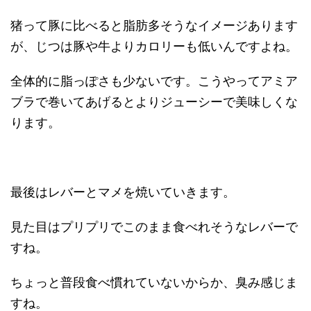
猪って豚に比べると脂肪多そうなイメージあります
が、じつは豚や牛よりカロリーも低いんですよね。
全体的に脂っぽさも少ないです。こうやってアミア
ブラで巻いてあげるとよりジューシーで美味しくな
ります。
最後はレバーとマメを焼いていきます。
見た目はプリプリでこのまま食べれそうなレバーで
すね。
ちょっと普段食べ慣れていないからか、臭み感じま
すね。