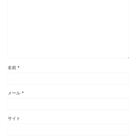
名前
*
メール
*
サイト