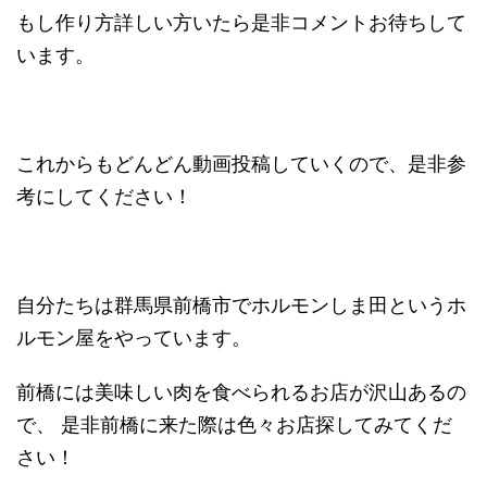
もし作り方詳しい方いたら是非コメントお待ちして
います。
これからもどんどん動画投稿していくので、是非参
考にしてください！
自分たちは群馬県前橋市でホルモンしま田というホ
ルモン屋をやっています。
前橋には美味しい肉を食べられるお店が沢山あるの
で、 是非前橋に来た際は色々お店探してみてくだ
さい！