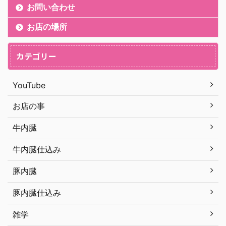
お問い合わせ
お店の場所
カテゴリー
YouTube
お店の事
牛内臓
牛内臓仕込み
豚内臓
豚内臓仕込み
雑学