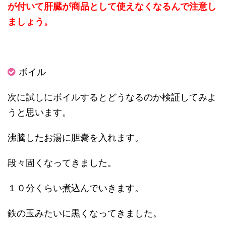
が付いて肝臓が商品として使えなくなるんで注意し
ましょう。
ボイル
次に試しにボイルするとどうなるのか検証してみよ
うと思います。
沸騰したお湯に胆嚢を入れます。
段々固くなってきました。
１０分くらい煮込んでいきます。
鉄の玉みたいに黒くなってきました。