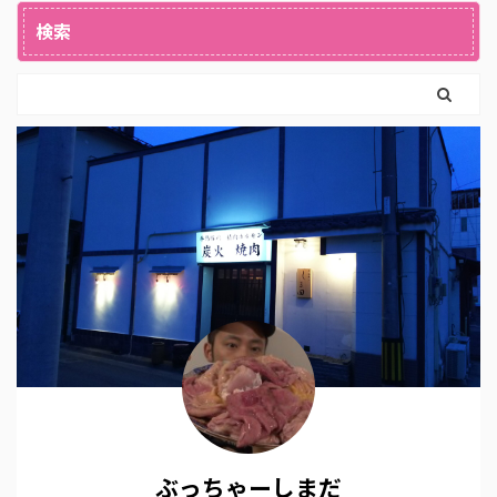
検索
ぶっちゃーしまだ