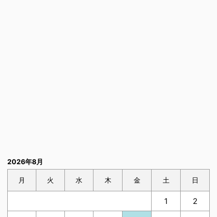
2026年8月
月
火
水
木
金
土
日
1
2