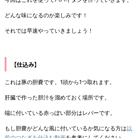
どんな味になるのか楽しみです！
それでは早速やっていきましょう！
【仕込み】
これは豚の胆嚢です。1頭から1つ取れます。
肝臓で作った胆汁を溜めておく場所です。
端に付いている赤っぽい部分はレバーです。
もし胆嚢がどんな風に付いているか気になる方は
以
前のつなぎを仕込む動画
を参考にしてください。