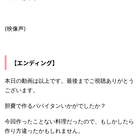
(映像声)
【エンディング】
本日の動画は以上です。最後までご視聴ありがとう
ございます。
胆嚢で作るパパイタンいかがでしたか？
今回作ったことない料理だったので、もしかしたら
作り方違ったかもしれません。