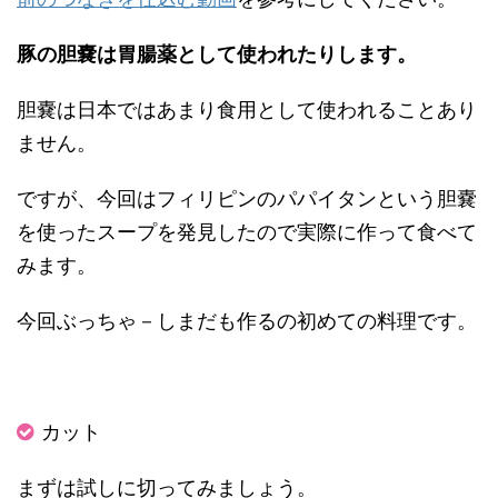
豚の胆嚢は胃腸薬として使われたりします。
胆嚢は日本ではあまり食用として使われることあり
ません。
ですが、今回はフィリピンのパパイタンという胆嚢
を使ったスープを発見したので実際に作って食べて
みます。
今回ぶっちゃ－しまだも作るの初めての料理です。
カット
まずは試しに切ってみましょう。