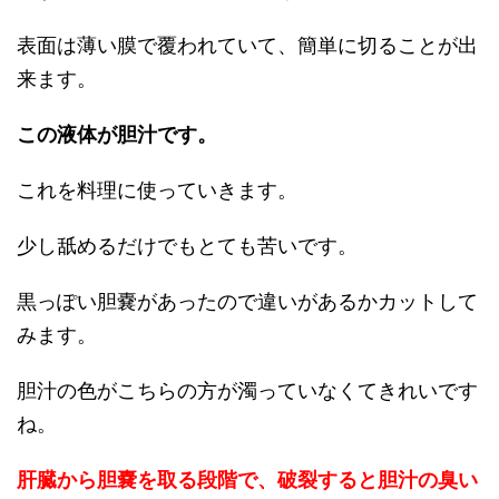
表面は薄い膜で覆われていて、簡単に切ることが出
来ます。
この液体が胆汁です。
これを料理に使っていきます。
少し舐めるだけでもとても苦いです。
黒っぽい胆嚢があったので違いがあるかカットして
みます。
胆汁の色がこちらの方が濁っていなくてきれいです
ね。
肝臓から胆嚢を取る段階で、破裂すると胆汁の臭い