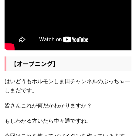
【オープニング】
はいどうもホルモンしま田チャンネルのぶっちゃー
しまだです。
皆さんこれが何だかわかりますか？
もしわかる方いたら中々通ですね。
今回はこれを使ってパパイタンを作っていきます。