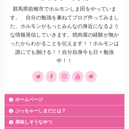
群馬県前橋市でホルモンしま田をやっていま
す。 自分の勉強を兼ねてブログ作ってみまし
た。ホルモンがもっとみんなの身近になるよう
な情報発信していきます。焼肉屋の経験が無か
ったからわかることを伝えます！！ホルモンは
誰にでも捌ける！！自分自身今も日々勉強
中！！
ホームページ
ぶっちゃーしまだとは？
美味しそうなやつ