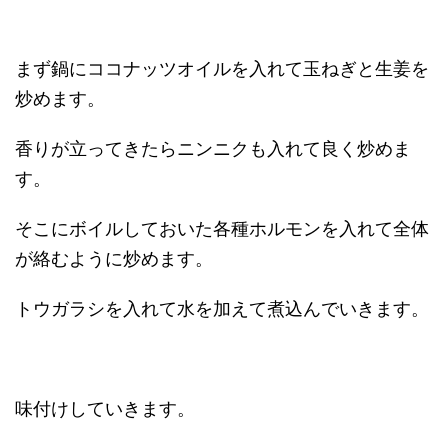
まず鍋にココナッツオイルを入れて玉ねぎと生姜を
炒めます。
香りが立ってきたらニンニクも入れて良く炒めま
す。
そこにボイルしておいた各種ホルモンを入れて全体
が絡むように炒めます。
トウガラシを入れて水を加えて煮込んでいきます。
味付けしていきます。