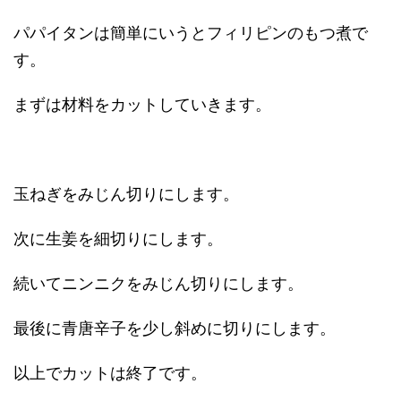
パパイタンは簡単にいうとフィリピンのもつ煮で
す。
まずは材料をカットしていきます。
玉ねぎをみじん切りにします。
次に生姜を細切りにします。
続いてニンニクをみじん切りにします。
最後に青唐辛子を少し斜めに切りにします。
以上でカットは終了です。