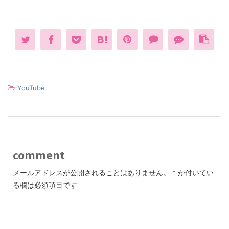
-
YouTube
comment
メールアドレスが公開されることはありません。
*
が付いてい
る欄は必須項目です