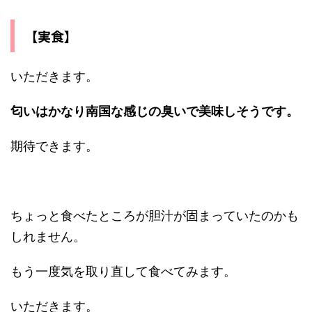
【実食】
いただきます。
匂いはかなり南国な感じの臭いで美味しそうです。
期待できます。
ちょっと食べたところが胆汁が固まっていたのかも
しれません。
もう一度気を取り直して食べてみます。
いただきます。