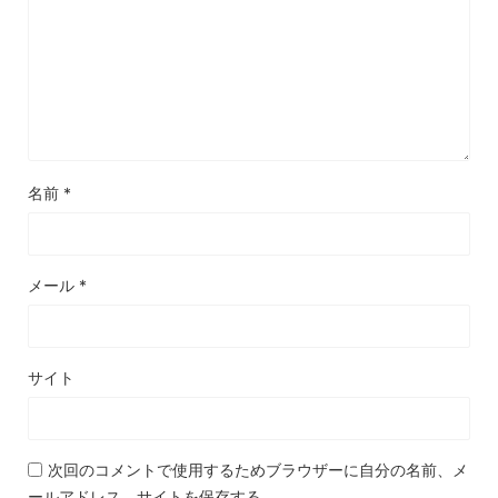
名前
*
メール
*
サイト
次回のコメントで使用するためブラウザーに自分の名前、メ
ールアドレス、サイトを保存する。