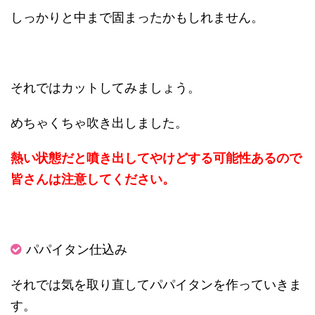
しっかりと中まで固まったかもしれません。
それではカットしてみましょう。
めちゃくちゃ吹き出しました。
熱い状態だと噴き出してやけどする可能性あるので
皆さんは注意してください。
パパイタン仕込み
それでは気を取り直してパパイタンを作っていきま
す。