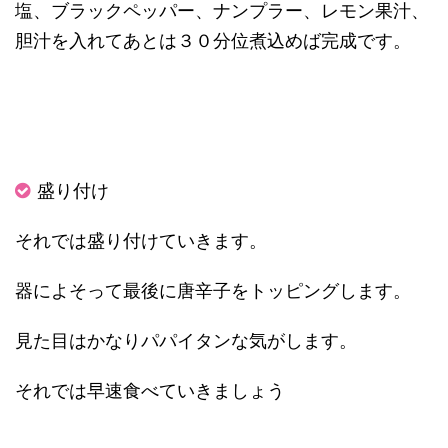
塩、ブラックペッパー、ナンプラー、レモン果汁、
胆汁を入れてあとは３０分位煮込めば完成です。
盛り付け
それでは盛り付けていきます。
器によそって最後に唐辛子をトッピングします。
見た目はかなりパパイタンな気がします。
それでは早速食べていきましょう