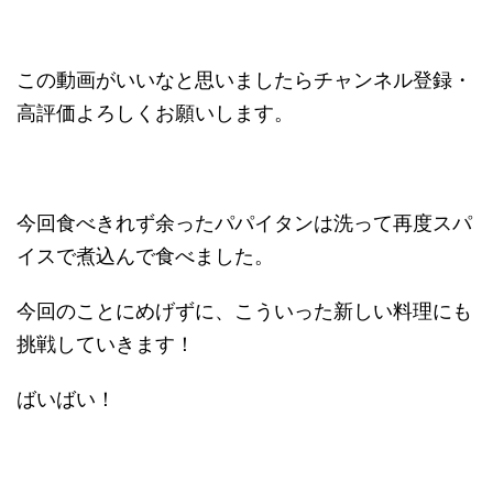
この動画がいいなと思いましたらチャンネル登録・
高評価よろしくお願いします。
今回食べきれず余ったパパイタンは洗って再度スパ
イスで煮込んで食べました。
今回のことにめげずに、こういった新しい料理にも
挑戦していきます！
ばいばい！