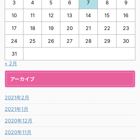
3
4
5
6
7
8
9
10
11
12
13
14
15
16
17
18
19
20
21
22
23
24
25
26
27
28
29
30
31
« 2月
アーカイブ
2021年2月
2021年1月
2020年12月
2020年11月